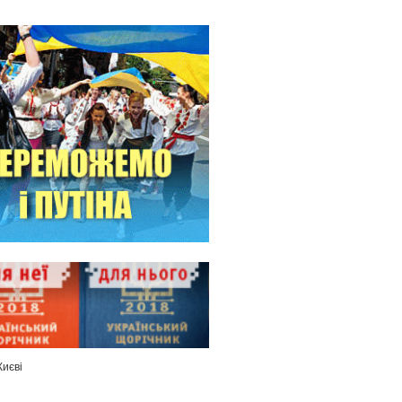
Києві