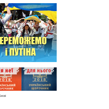
Києві