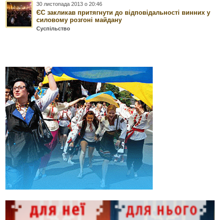
30 листопада 2013 о 20:46
ЄС закликав притягнути до відповідальності винних у
силовому розгоні майдану
Суспільство