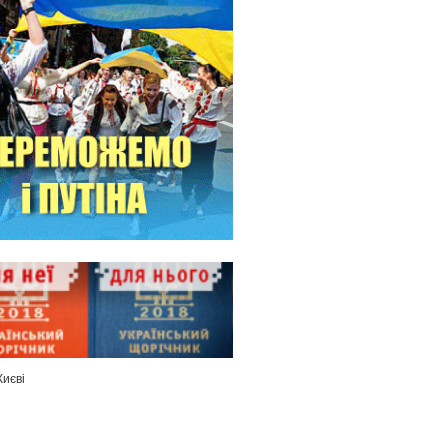
Києві