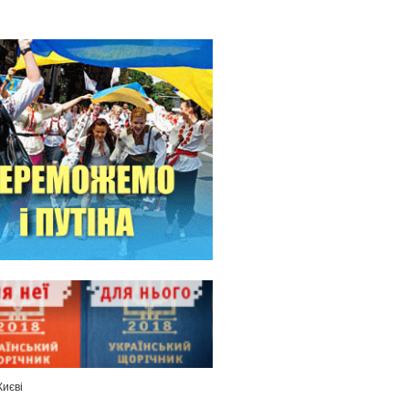
Києві