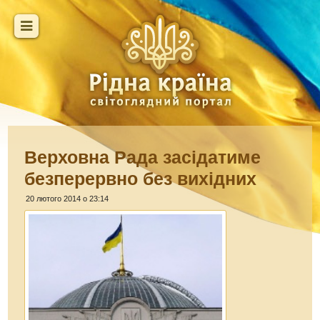
Верховна Рада засідатиме
безперервно без вихідних
20 лютого 2014 о 23:14