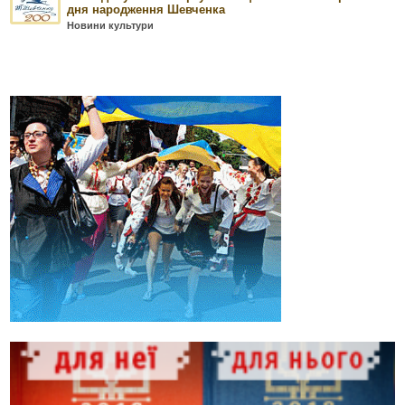
дня народження Шевченка
Новини культури