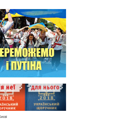
Києві