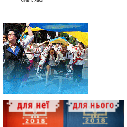
Спорт в Україні