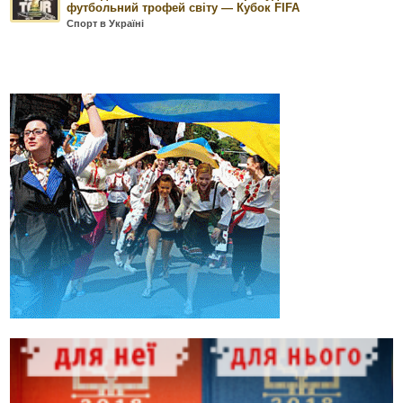
футбольний трофей світу — Кубок FIFA
Спорт в Україні