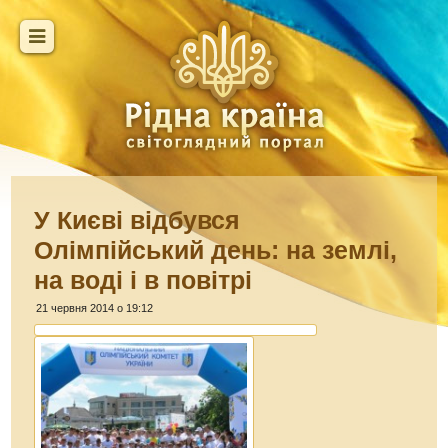
У Києві відбувся
Олімпійський день: на землі,
на воді і в повітрі
21 червня 2014 о 19:12