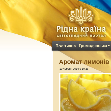
Громадянська
Політична
Аромат лимонів 
10 червня 2014 о 10:23