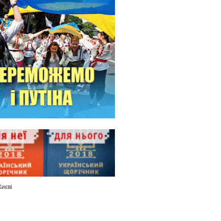
Києві