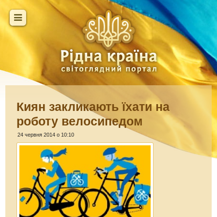
Киян закликають їхати на
роботу велосипедом
24 червня 2014 о 10:10