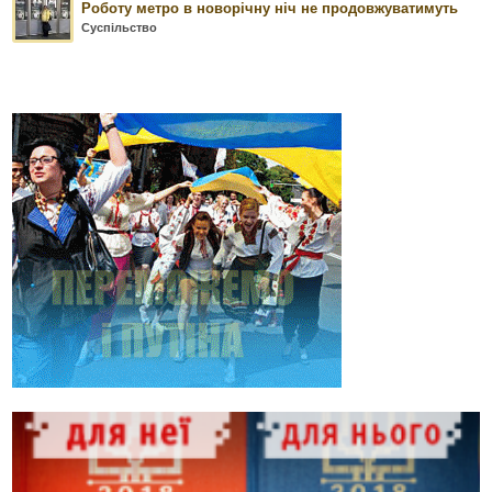
Роботу метро в новорічну ніч не продовжуватимуть
Суспільство