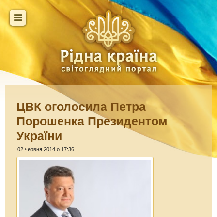
ЦВК оголосила Петра
Порошенка Президентом
України
02 червня 2014 о 17:36