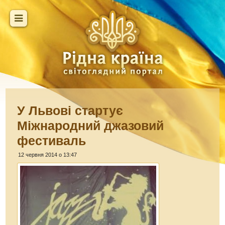
У Львові стартує
Міжнародний джазовий
фестиваль
12 червня 2014 о 13:47