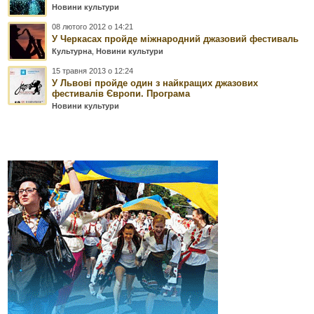
Новини культури
08 лютого 2012 о 14:21
У Черкасах пройде міжнародний джазовий фестиваль
Культурна
,
Новини культури
15 травня 2013 о 12:24
У Львові пройде один з найкращих джазових
фестивалів Європи. Програма
Новини культури