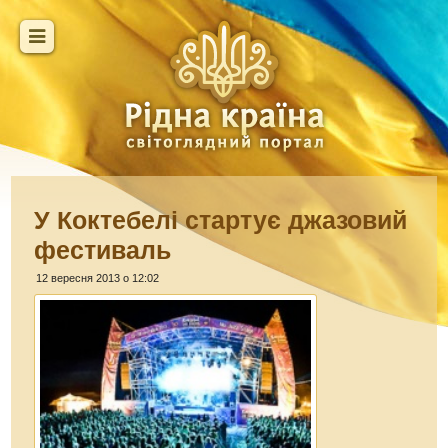
У Коктебелі стартує джазовий
фестиваль
12 вересня 2013 о 12:02