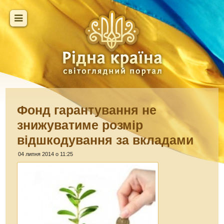
Фонд гарантування не
знижуватиме розмір
відшкодування за вкладами
04 липня 2014 о 11:25