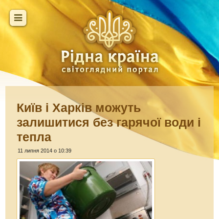
Київ і Харків можуть
залишитися без гарячої води і
тепла
11 липня 2014 о 10:39