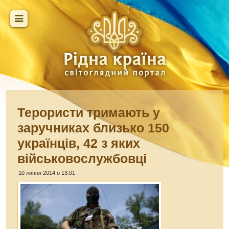
Терористи тримають у
заручниках близько 150
українців, 42 з яких
військовослужбовці
10 липня 2014 о 13:01