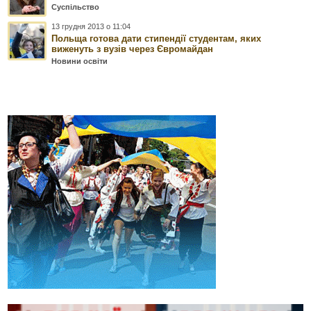
Суспільство
13 грудня 2013 о 11:04
Польща готова дати стипендії студентам, яких
виженуть з вузів через Євромайдан
Новини освіти