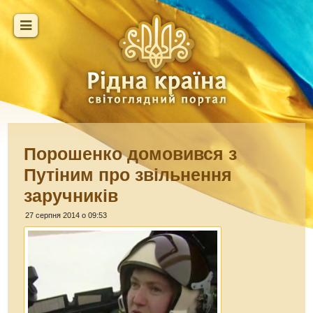
Порошенко домовився з
Путіним про звільнення
заручників
27 серпня 2014 о 09:53