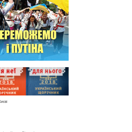
Києві