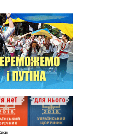
Києві