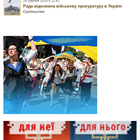
14 серпня 2014 о 11:42
Рада відновила військову прокуратуру в Україні
Суспільство