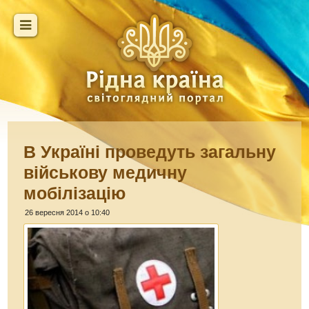
В Україні проведуть загальну
військову медичну
мобілізацію
26 вересня 2014 о 10:40