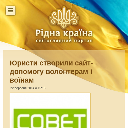
Юристи створили сайт-
допомогу волонтерам і
воїнам
22 вересня 2014 о 15:16