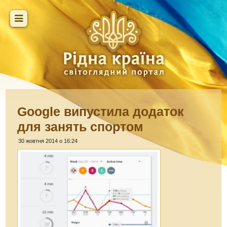
Google випустила додаток
для занять спортом
30 жовтня 2014 о 16:24