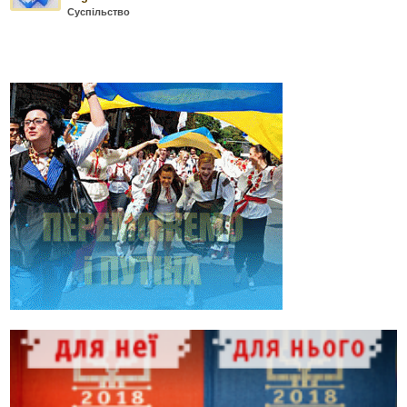
Суспільство