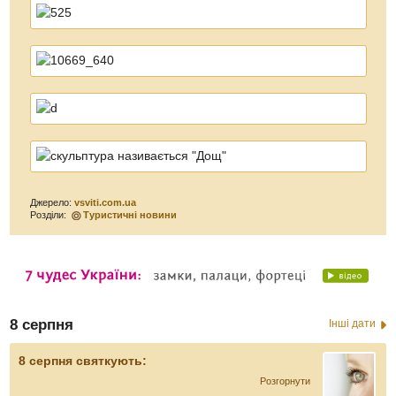
Джерело:
vsviti.com.ua
Розділи:
Туристичні новини
8 серпня
Інші дати
8 серпня святкують:
Розгорнути