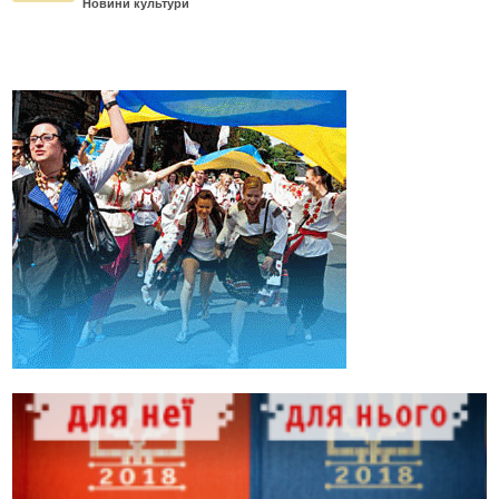
Новини культури