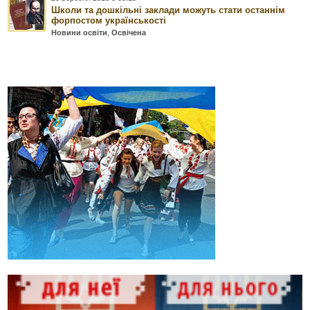
Школи та дошкільні заклади можуть стати останнім
форпостом українськості
Новини освіти
,
Освічена