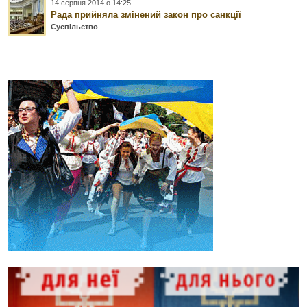
14 серпня 2014 о 14:25
Рада прийняла змінений закон про санкції
Суспільство