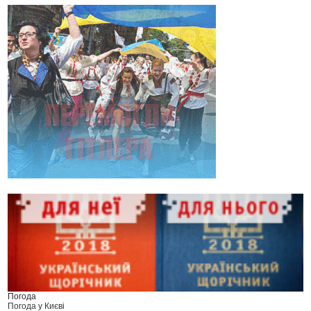
Погода
Погода у
Києві