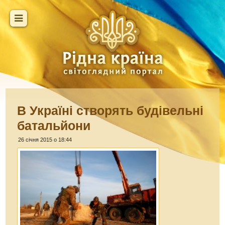
В Україні створять будівельні
батальйони
26 січня 2015 о 18:44