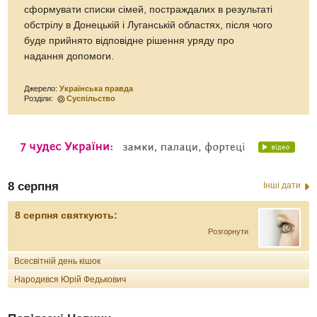
сформувати списки сімей, постраждалих в результаті
обстрілу в Донецькій і Луганській областях, після чого
буде прийнято відповідне рішення уряду про
надання допомоги.
Джерело:
Українська правда
Розділи:
Суспільство
8 серпня
Інші дати
8 серпня святкують:
Розгорнути
Всесвітній день кішок
Народився Юрій Федькович