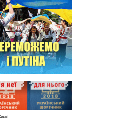
Києві