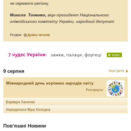
чи окремого регіону.
Микола Томенко,
віце-президент Національного
олімпійського комітету України, народний депутат
Розділи:
Думка читачів
9 серпня
Інші дати
Міжнародний день корінних народів світу
Розгорнути
Варвара Ханенко
Народилася Віра Холодна
Пов’язані Новини