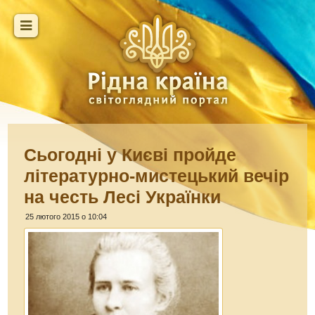
Сьогодні у Києві пройде
літературно-мистецький вечір
на честь Лесі Українки
25 лютого 2015 о 10:04