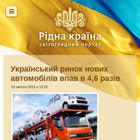
Український ринок нових
автомобілів впав в 4,6 разів
03 лютого 2015 о 13:33