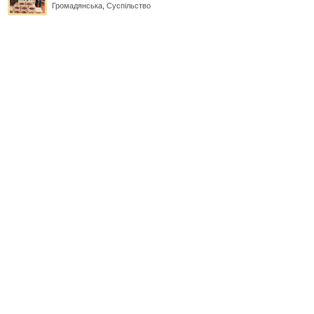
Громадянська
,
Суспільство