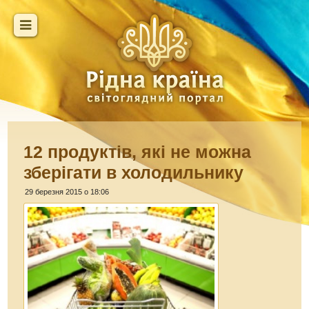
12 продуктів, які не можна
зберігати в холодильнику
29 березня 2015 о 18:06