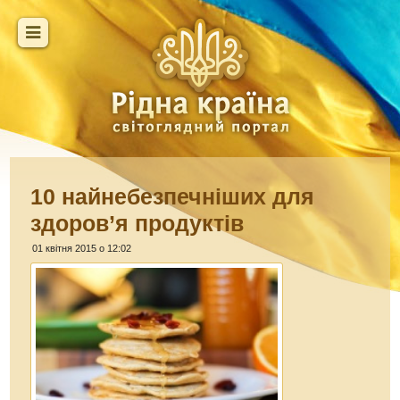
10 найнебезпечніших для
здоров’я продуктів
01 квітня 2015 о 12:02