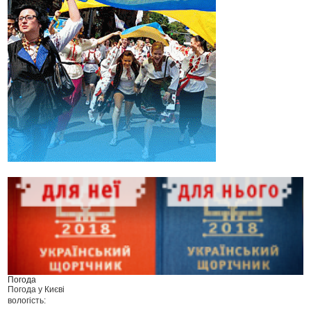
Погода
Погода у
Києві
вологість: