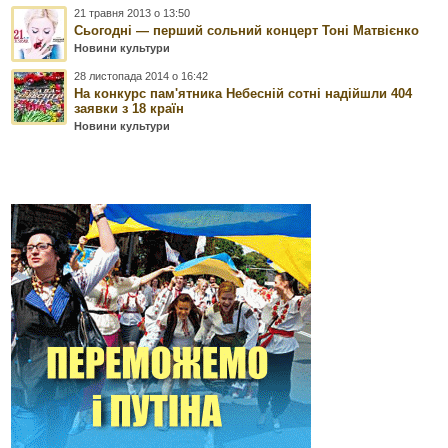
21 травня 2013 о 13:50
Сьогодні — перший сольний концерт Тоні Матвієнко
Новини культури
28 листопада 2014 о 16:42
На конкурс пам'ятника Небесній сотні надійшли 404
заявки з 18 країн
Новини культури