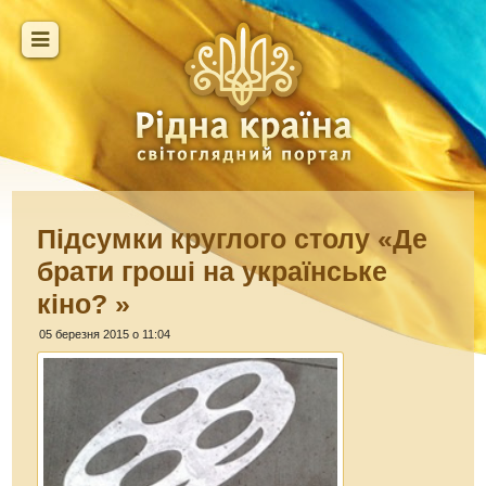
Підсумки круглого столу «Де
брати гроші на українське
кіно? »
05 березня 2015 о 11:04