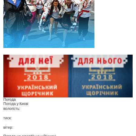
Погода
Погода у
Києві
вологість:
тиск:
вітер: