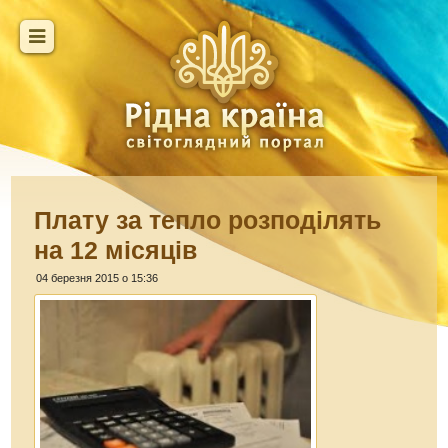
Плату за тепло розподілять
на 12 місяців
04 березня 2015 о 15:36