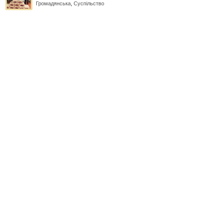
Громадянська
,
Суспільство