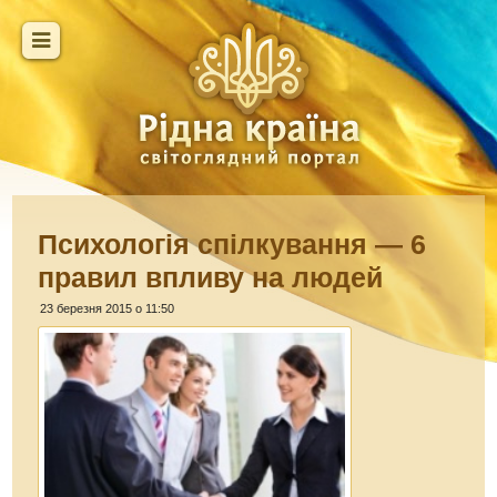
Психологія спілкування — 6
правил впливу на людей
23 березня 2015 о 11:50