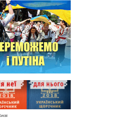
Києві