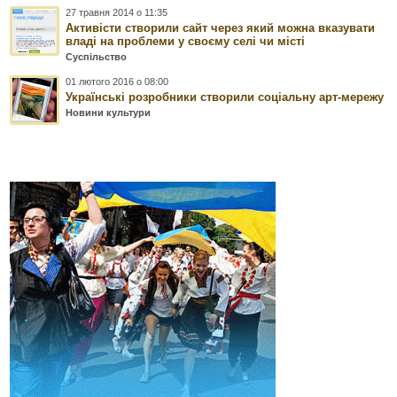
27 травня 2014 о 11:35
Активісти створили сайт через який можна вказувати
владі на проблеми у своєму селі чи місті
Суспільство
01 лютого 2016 о 08:00
Українські розробники створили соціальну арт-мережу
Новини культури