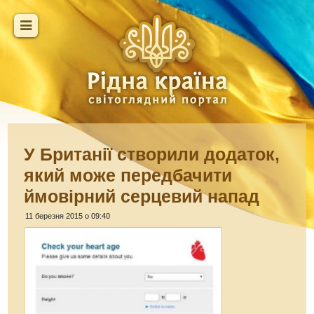
У Британії створили додаток,
який може передбачити
ймовірний серцевий напад
11 березня 2015 о 09:40