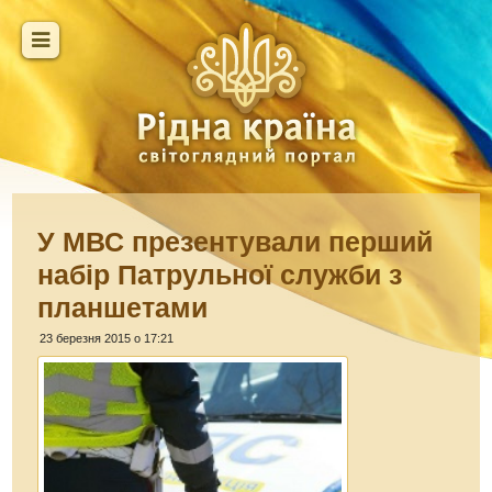
У МВС презентували перший
набір Патрульної служби з
планшетами
23 березня 2015 о 17:21