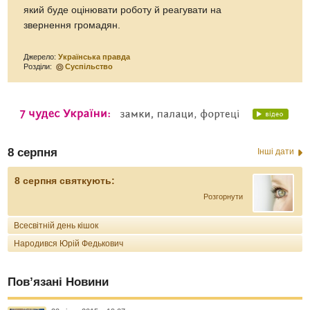
який буде оцінювати роботу й реагувати на
звернення громадян.
Джерело:
Українська правда
Розділи:
Суспільство
8 серпня
Інші дати
8 серпня святкують:
Розгорнути
Всесвітній день кішок
Народився Юрій Федькович
Пов’язані Новини