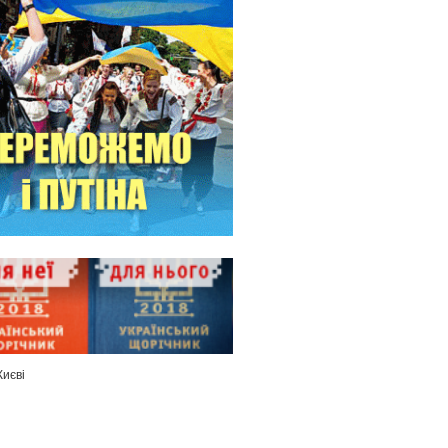
Києві