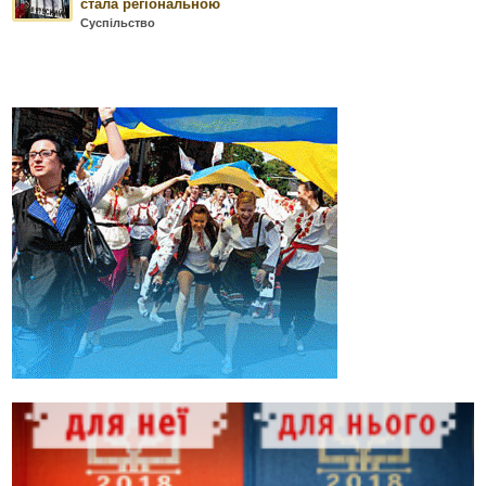
стала регіональною
Суспільство