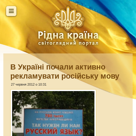
В Україні почали активно
рекламувати російську мову
27 червня 2012 о 10:31