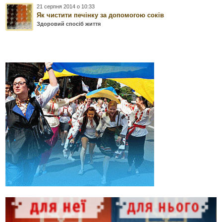
21 серпня 2014 о 10:33
Як чистити печінку за допомогою соків
Здоровий спосіб життя