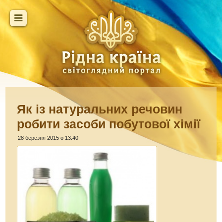
Як із натуральних речовин
робити засоби побутової хімії
28 березня 2015 о 13:40