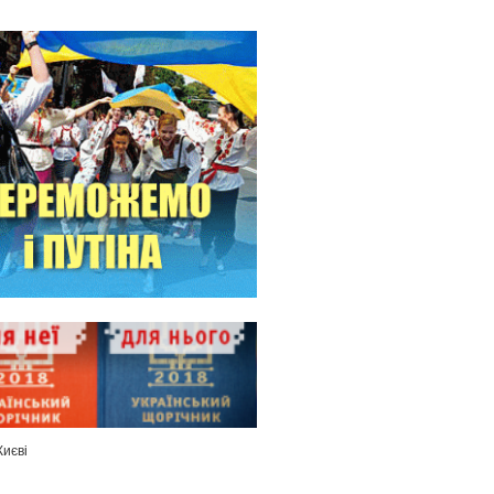
Києві