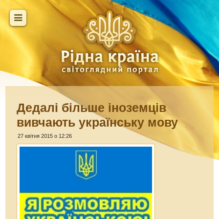
Дедалі більше іноземців
вивчають українську мову
27 квітня 2015 о 12:26