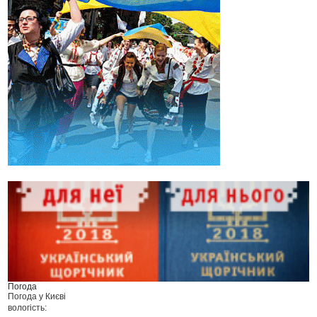
Погода
Погода у
Києві
вологість: