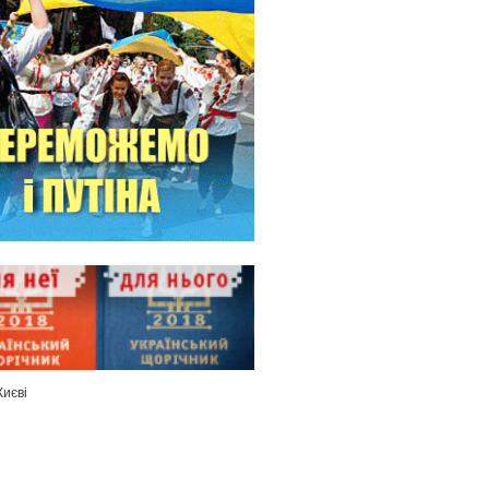
Києві