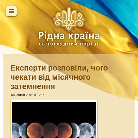
Експерти розповіли, чого
чекати від місячного
затемнення
04 квітня 2015 о 12:00