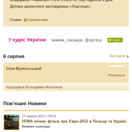
Дніпра археологи заповідника «Хортиця».
Розділи:
Суспільство
6 серпня
Інші дати
Ілля Буяльський
Розгорнути
Народився Володимир Фатальчук
Пов’язані Новини
27 червня 2012 о 09:31
УЄФА знімає фільм про Євро-2012 в Польщі та Україні
Новини культури